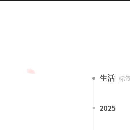
生活
标
2025